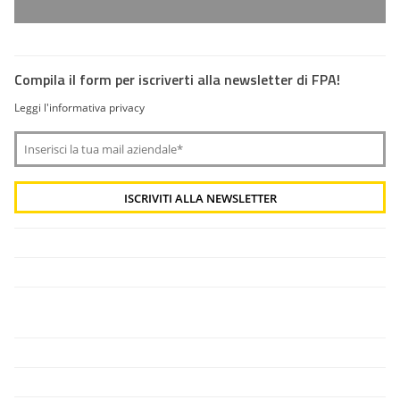
Compila il form per iscriverti alla newsletter di FPA!
Leggi l'informativa privacy