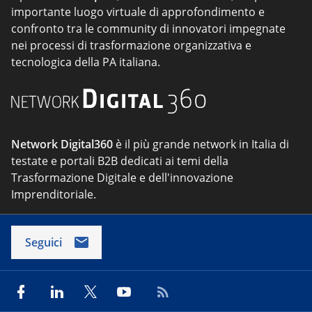
importante luogo virtuale di approfondimento e
confronto tra le community di innovatori impegnate
nei processi di trasformazione organizzativa e
tecnologica della PA italiana.
Network Digital360
è il più grande network in Italia di
testate e portali B2B dedicati ai temi della
Trasformazione Digitale e dell'innovazione
Imprenditoriale.
Seguici