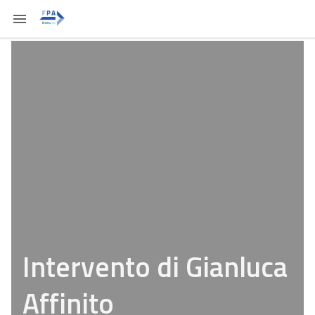
Intervento di Gianluca
Affinito