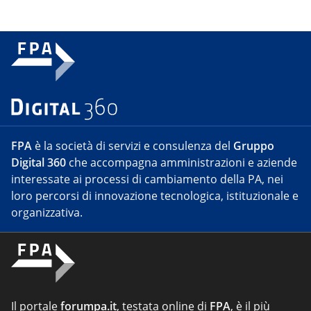
FPA
è la società di servizi e consulenza del
Gruppo
Digital 360
che accompagna amministrazioni e aziende
interessate ai processi di cambiamento della PA, nei
loro percorsi di innovazione tecnologica, istituzionale e
organizzativa.
Il portale
forumpa.it
, testata online di
FPA
, è il più