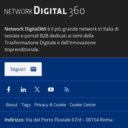
Network Digital360
è il più grande network in Italia di
testate e portali B2B dedicati ai temi della
Trasformazione Digitale e dell'innovazione
Imprenditoriale.
Seguici
About
Tags
Privacy & Cookie
Cookie Center
Indirizzo:
Via del Porto Fluviale 67/d – 00154 Roma