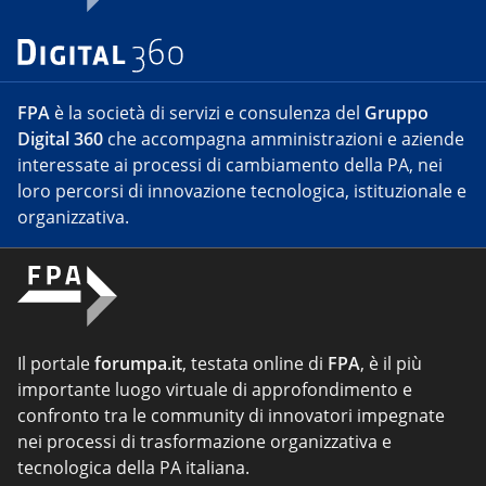
FPA
è la società di servizi e consulenza del
Gruppo
Digital 360
che accompagna amministrazioni e aziende
interessate ai processi di cambiamento della PA, nei
loro percorsi di innovazione tecnologica, istituzionale e
organizzativa.
Il portale
forumpa.it
, testata online di
FPA
, è il più
importante luogo virtuale di approfondimento e
confronto tra le community di innovatori impegnate
nei processi di trasformazione organizzativa e
tecnologica della PA italiana.