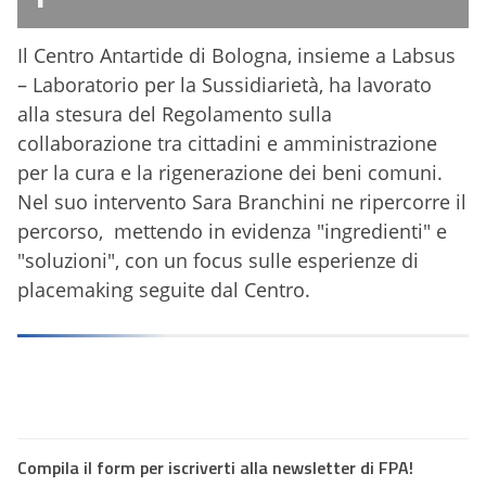
Il Centro Antartide di Bologna, insieme a Labsus
– Laboratorio per la Sussidiarietà, ha lavorato
alla stesura del Regolamento sulla
collaborazione tra cittadini e amministrazione
per la cura e la rigenerazione dei beni comuni.
Nel suo intervento Sara Branchini ne ripercorre il
percorso, mettendo in evidenza "ingredienti" e
"soluzioni", con un focus sulle esperienze di
placemaking seguite dal Centro.
Compila il form per iscriverti alla newsletter di FPA!