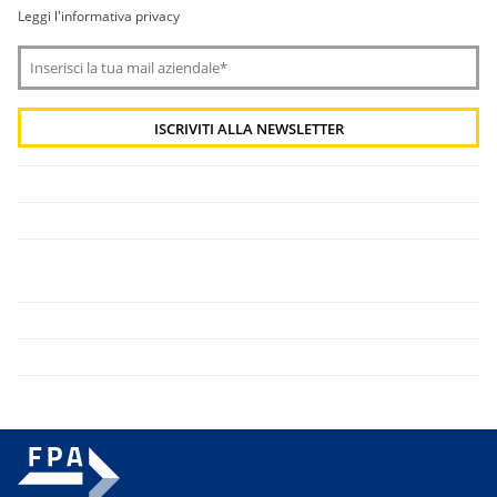
Leggi l'informativa privacy