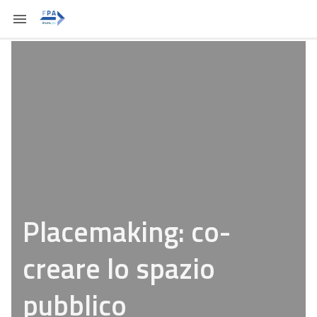
Placemaking: co-
creare lo spazio
pubblico