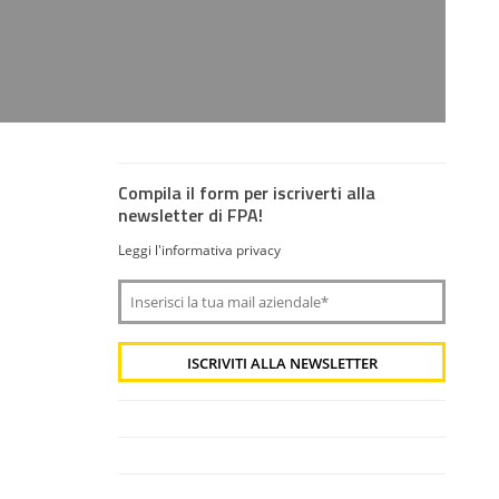
Compila il form per iscriverti alla
newsletter di FPA!
Leggi l'informativa privacy