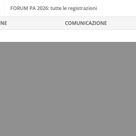
FORUM PA 2026: tutte le registrazioni
ONE
COMUNICAZIONE