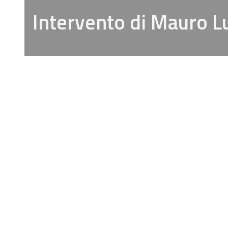
Intervento di Mauro 