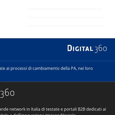
e ai processi di cambiamento della PA, nei loro
ande network in Italia di testate e portali B2B dedicati ai