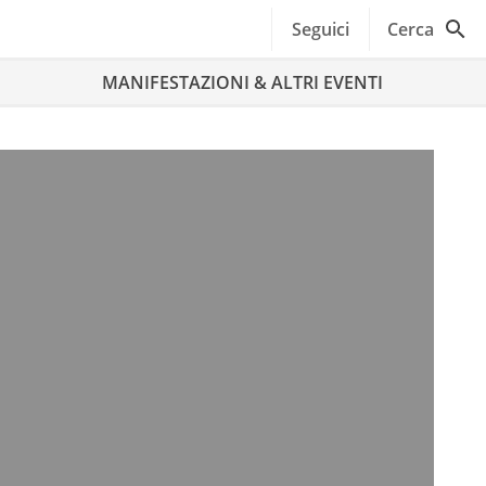
Seguici
Cerca
MANIFESTAZIONI & ALTRI EVENTI