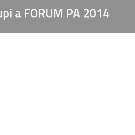
Lupi a FORUM PA 2014