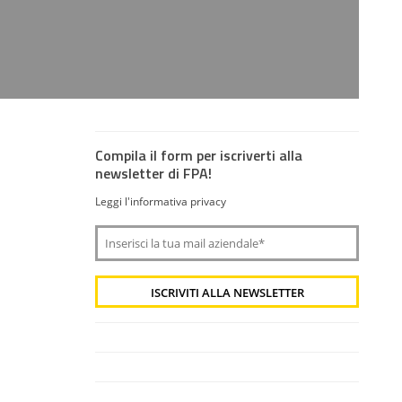
Compila il form per iscriverti alla
newsletter di FPA!
Leggi l'informativa privacy