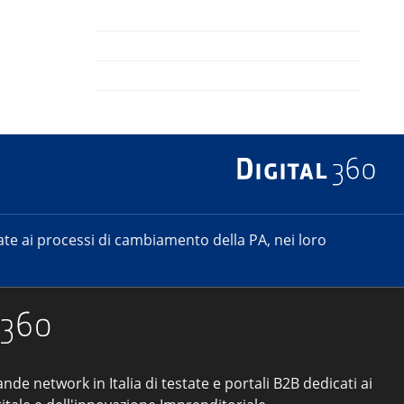
e ai processi di cambiamento della PA, nei loro
ande network in Italia di testate e portali B2B dedicati ai