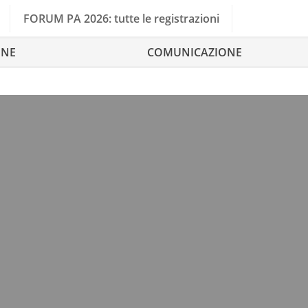
FORUM PA 2026: tutte le registrazioni
ONE
COMUNICAZIONE