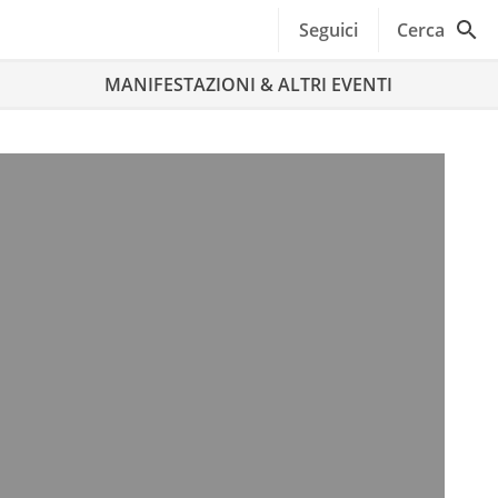
Seguici
Cerca
MANIFESTAZIONI & ALTRI EVENTI