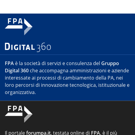
FPA
è la società di servizi e consulenza del
Gruppo
Digital 360
che accompagna amministrazioni e aziende
interessate ai processi di cambiamento della PA, nei
loro percorsi di innovazione tecnologica, istituzionale e
organizzativa.
Il portale
forumpa.it
, testata online di
FPA
, è il più