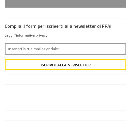
Compila il form per iscriverti alla newsletter di FPA!
Leggi l'informativa privacy