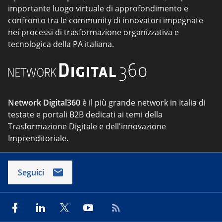
importante luogo virtuale di approfondimento e
confronto tra le community di innovatori impegnate
nei processi di trasformazione organizzativa e
tecnologica della PA italiana.
Network Digital360
è il più grande network in Italia di
testate e portali B2B dedicati ai temi della
Trasformazione Digitale e dell'innovazione
Imprenditoriale.
Seguici