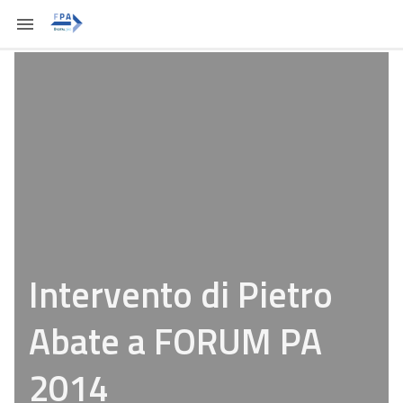
Intervento di Pietro
Abate a FORUM PA
2014