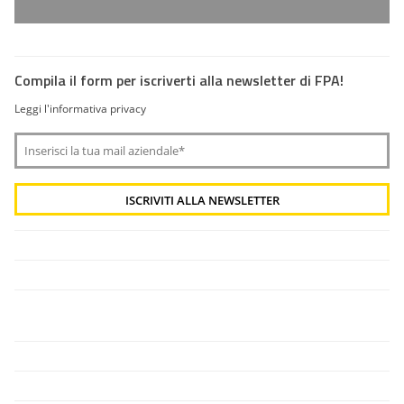
Compila il form per iscriverti alla newsletter di FPA!
Leggi l'informativa privacy