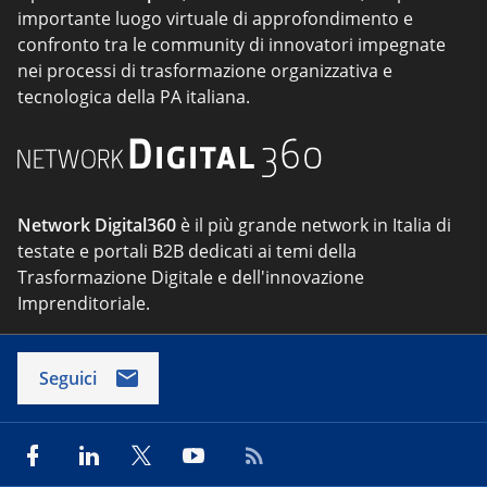
importante luogo virtuale di approfondimento e
confronto tra le community di innovatori impegnate
nei processi di trasformazione organizzativa e
tecnologica della PA italiana.
Network Digital360
è il più grande network in Italia di
testate e portali B2B dedicati ai temi della
Trasformazione Digitale e dell'innovazione
Imprenditoriale.
Seguici