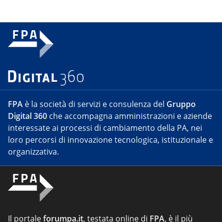
FPA
è la società di servizi e consulenza del
Gruppo
Digital 360
che accompagna amministrazioni e aziende
interessate ai processi di cambiamento della PA, nei
loro percorsi di innovazione tecnologica, istituzionale e
organizzativa.
Il portale
forumpa.it
, testata online di
FPA
, è il più