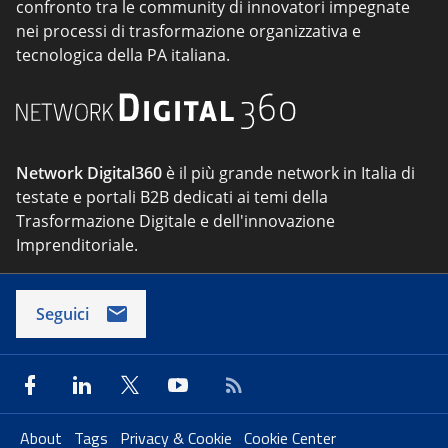
confronto tra le community di innovatori impegnate
nei processi di trasformazione organizzativa e
tecnologica della PA italiana.
Network Digital360
è il più grande network in Italia di
testate e portali B2B dedicati ai temi della
Trasformazione Digitale e dell'innovazione
Imprenditoriale.
Seguici
About
Tags
Privacy & Cookie
Cookie Center