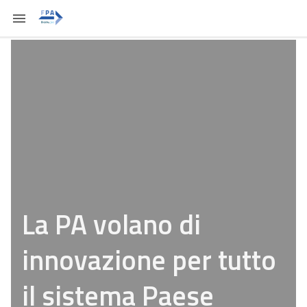
La PA volano di
innovazione per tutto
il sistema Paese