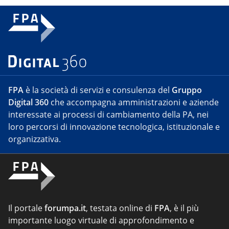
FPA
è la società di servizi e consulenza del
Gruppo
Digital 360
che accompagna amministrazioni e aziende
interessate ai processi di cambiamento della PA, nei
loro percorsi di innovazione tecnologica, istituzionale e
organizzativa.
Il portale
forumpa.it
, testata online di
FPA
, è il più
importante luogo virtuale di approfondimento e