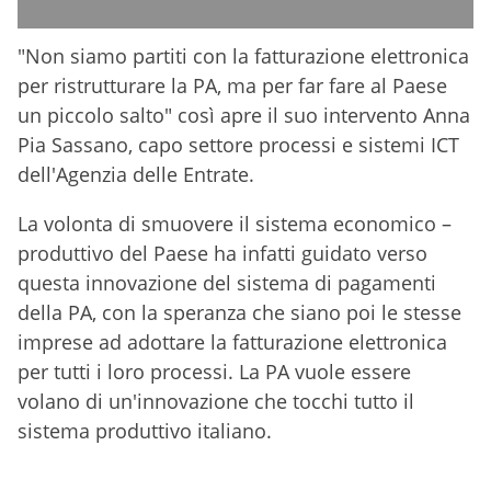
"Non siamo partiti con la fatturazione elettronica
per ristrutturare la PA, ma per far fare al Paese
un piccolo salto" così apre il suo intervento Anna
Pia Sassano, capo settore processi e sistemi ICT
dell'Agenzia delle Entrate.
La volonta di smuovere il sistema economico –
produttivo del Paese ha infatti guidato verso
questa innovazione del sistema di pagamenti
della PA, con la speranza che siano poi le stesse
imprese ad adottare la fatturazione elettronica
per tutti i loro processi. La PA vuole essere
volano di un'innovazione che tocchi tutto il
sistema produttivo italiano.