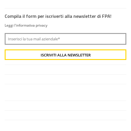
Compila il form per iscriverti alla newsletter di FPA!
Leggi l'informativa privacy