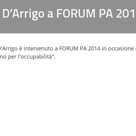
o D’Arrigo a FORUM PA 20
D'Arrigo è intervenuto a FORUM PA 2014 in occasione 
no per l'occupabilità".