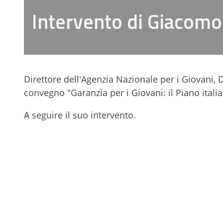
Intervento di Giacom
Direttore dell'Agenzia Nazionale per i Giovani
, 
convegno "Garanzia per i Giovani: il Piano italia
A seguire il suo intervento.