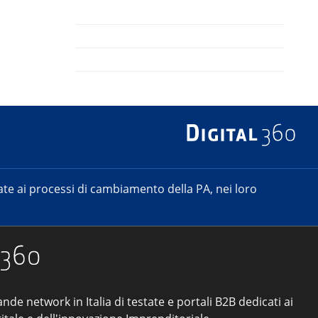
e ai processi di cambiamento della PA, nei loro
ande network in Italia di testate e portali B2B dedicati ai