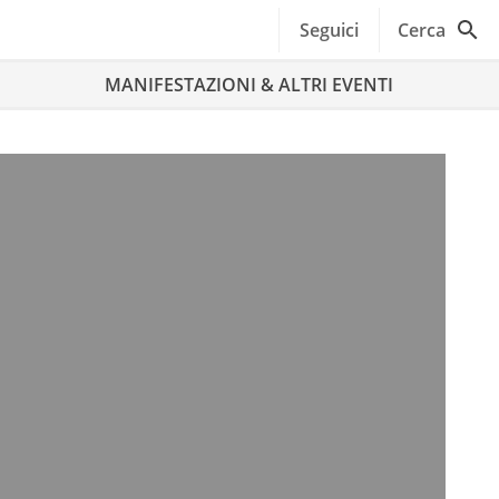
Seguici
Cerca
MANIFESTAZIONI & ALTRI EVENTI