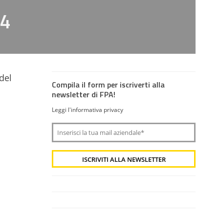
14
del
Compila il form per iscriverti alla
newsletter di FPA!
Leggi l'informativa privacy