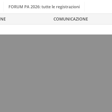
FORUM PA 2026: tutte le registrazioni
ONE
COMUNICAZIONE