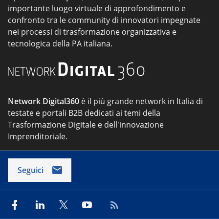
importante luogo virtuale di approfondimento e
confronto tra le community di innovatori impegnate
nei processi di trasformazione organizzativa e
tecnologica della PA italiana.
Network Digital360
è il più grande network in Italia di
testate e portali B2B dedicati ai temi della
Trasformazione Digitale e dell'innovazione
Imprenditoriale.
Seguici