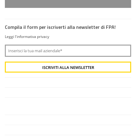
Compila il form per iscriverti alla newsletter di FPA!
Leggi l'informativa privacy