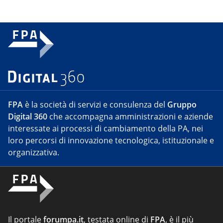
FPA
è la società di servizi e consulenza del
Gruppo
Digital 360
che accompagna amministrazioni e aziende
interessate ai processi di cambiamento della PA, nei
loro percorsi di innovazione tecnologica, istituzionale e
organizzativa.
Il portale
forumpa.it
, testata online di
FPA
, è il più