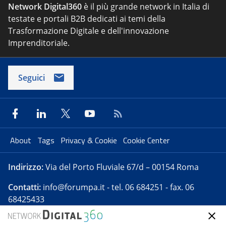
Network Digital360
è il più grande network in Italia di
testate e portali B2B dedicati ai temi della
Trasformazione Digitale e dell'innovazione
Imprenditoriale.
Seguici
About
Tags
Privacy & Cookie
Cookie Center
Indirizzo:
Via del Porto Fluviale 67/d – 00154 Roma
Contatti:
info@forumpa.it
- tel. 06 684251 - fax. 06
68425433