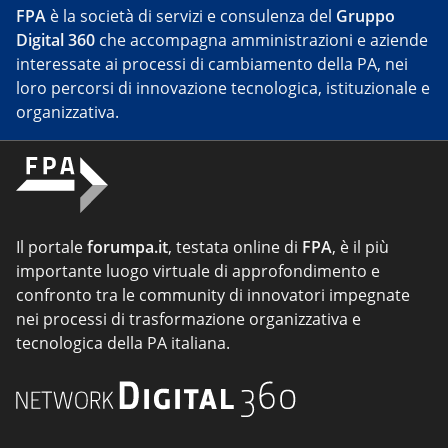
FPA
è la società di servizi e consulenza del
Gruppo
Digital 360
che accompagna amministrazioni e aziende
interessate ai processi di cambiamento della PA, nei
loro percorsi di innovazione tecnologica, istituzionale e
organizzativa.
Il portale
forumpa.it
, testata online di
FPA
, è il più
importante luogo virtuale di approfondimento e
confronto tra le community di innovatori impegnate
nei processi di trasformazione organizzativa e
tecnologica della PA italiana.