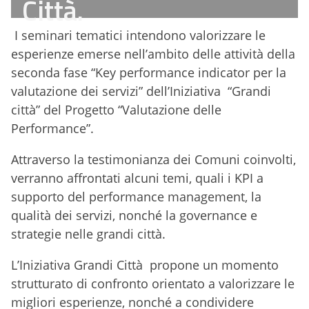
Città.
I seminari tematici intendono valorizzare le
esperienze emerse nell’ambito delle attività della
seconda fase “Key performance indicator per la
valutazione dei servizi” dell’Iniziativa “Grandi
città” del Progetto “Valutazione delle
Performance”.
Attraverso la testimonianza dei Comuni coinvolti,
verranno affrontati alcuni temi, quali i KPI a
supporto del performance management, la
qualità dei servizi, nonché la governance e
strategie nelle grandi città.
L’Iniziativa Grandi Città propone un momento
strutturato di confronto orientato a valorizzare le
migliori esperienze, nonché a condividere