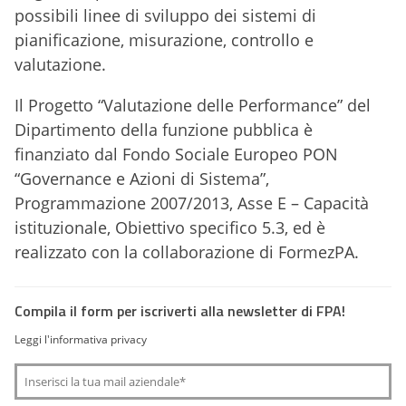
possibili linee di sviluppo dei sistemi di
pianificazione, misurazione, controllo e
valutazione.
Il Progetto “Valutazione delle Performance” del
Dipartimento della funzione pubblica è
finanziato dal Fondo Sociale Europeo PON
“Governance e Azioni di Sistema”,
Programmazione 2007/2013, Asse E – Capacità
istituzionale, Obiettivo specifico 5.3, ed è
realizzato con la collaborazione di FormezPA.
Compila il form per iscriverti alla newsletter di FPA!
Leggi l'informativa privacy