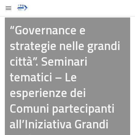
“Governance e
strategie nelle grandi
città”. Seminari
tematici – Le
esperienze dei
Comuni partecipanti
all’Iniziativa Grandi