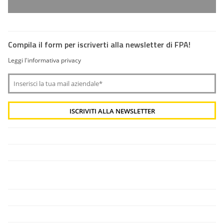
Compila il form per iscriverti alla newsletter di FPA!
Leggi l'informativa privacy