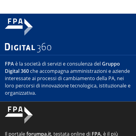
FPA
è la società di servizi e consulenza del
Gruppo
Digital 360
che accompagna amministrazioni e aziende
interessate ai processi di cambiamento della PA, nei
loro percorsi di innovazione tecnologica, istituzionale e
organizzativa.
Il portale
forumpa.it
, testata online di
FPA
, è il più