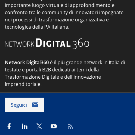
importante luogo virtuale di approfondimento e
confronto tra le community di innovatori impegnate
nei processi di trasformazione organizzativa e
tecnologica della PA italiana.
Network Digital360
è il più grande network in Italia di
testate e portali B2B dedicati ai temi della
Trasformazione Digitale e dell'innovazione
Imprenditoriale.
Seguici