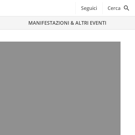
Seguici
Cerca
MANIFESTAZIONI & ALTRI EVENTI