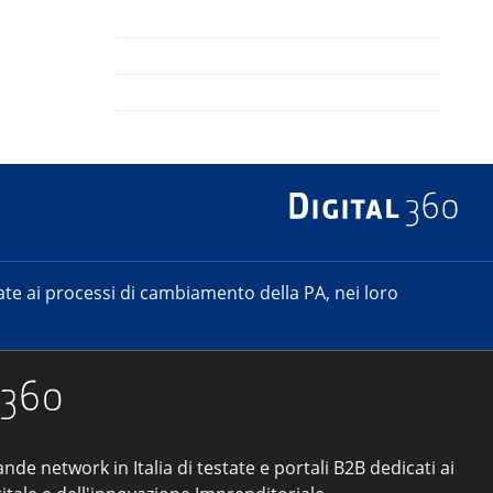
e ai processi di cambiamento della PA, nei loro
ande network in Italia di testate e portali B2B dedicati ai