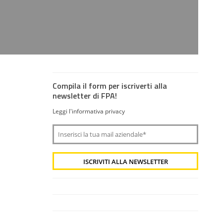
Compila il form per iscriverti alla
newsletter di FPA!
Leggi l'informativa privacy