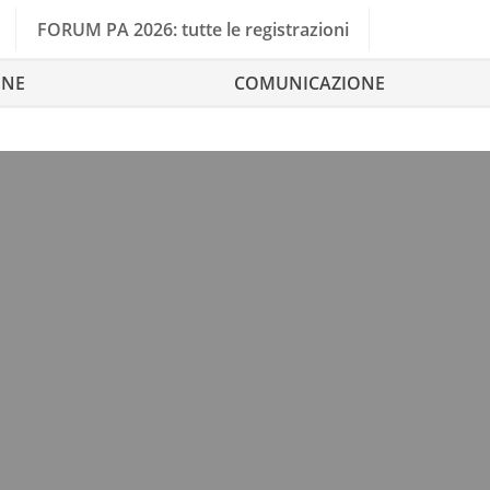
FORUM PA 2026: tutte le registrazioni
ONE
COMUNICAZIONE