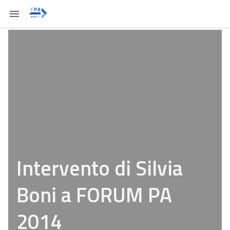
Intervento di Silvia
Boni a FORUM PA
2014