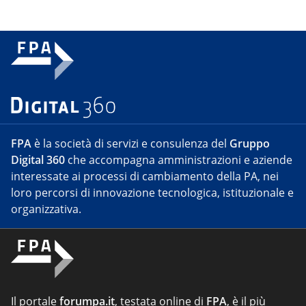
FPA
è la società di servizi e consulenza del
Gruppo
Digital 360
che accompagna amministrazioni e aziende
interessate ai processi di cambiamento della PA, nei
loro percorsi di innovazione tecnologica, istituzionale e
organizzativa.
Il portale
forumpa.it
, testata online di
FPA
, è il più