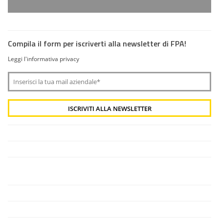
Compila il form per iscriverti alla newsletter di FPA!
Leggi l'informativa privacy