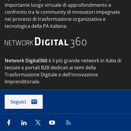
importante luogo virtuale di approfondimento e
confronto tra le community di innovatori impegnate
nei processi di trasformazione organizzativa e
tecnologica della PA italiana.
Network Digital360
è il più grande network in Italia di
testate e portali B2B dedicati ai temi della
Trasformazione Digitale e dell'innovazione
Imprenditoriale.
Seguici