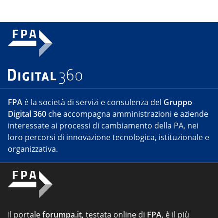
FPA
è la società di servizi e consulenza del
Gruppo
Digital 360
che accompagna amministrazioni e aziende
interessate ai processi di cambiamento della PA, nei
loro percorsi di innovazione tecnologica, istituzionale e
organizzativa.
Il portale
forumpa.it
, testata online di
FPA
, è il più