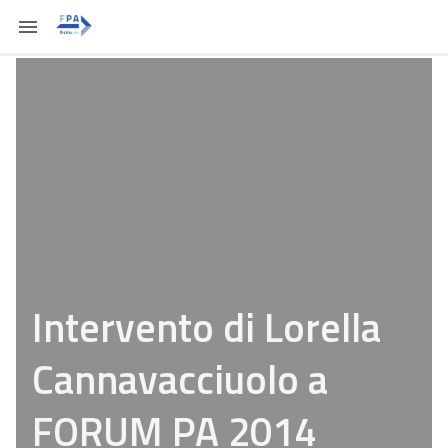
Intervento di Lorella
Cannavacciuolo a
FORUM PA 2014