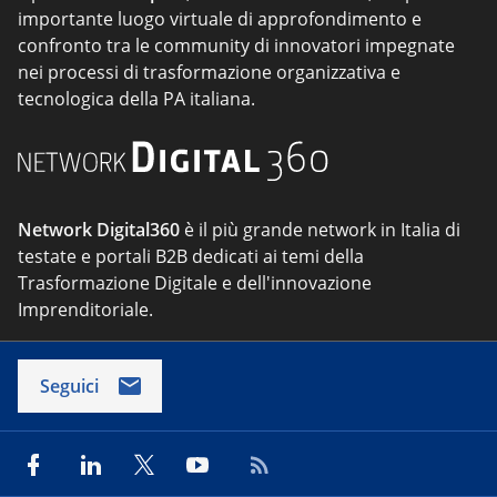
importante luogo virtuale di approfondimento e
confronto tra le community di innovatori impegnate
nei processi di trasformazione organizzativa e
tecnologica della PA italiana.
Network Digital360
è il più grande network in Italia di
testate e portali B2B dedicati ai temi della
Trasformazione Digitale e dell'innovazione
Imprenditoriale.
Seguici