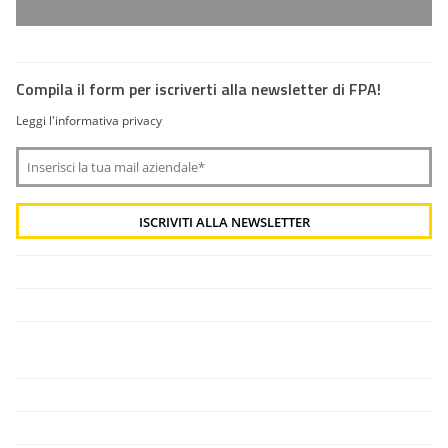
Compila il form per iscriverti alla newsletter di FPA!
Leggi l'informativa privacy