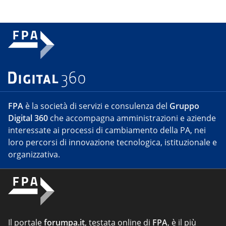
FPA
è la società di servizi e consulenza del
Gruppo
Digital 360
che accompagna amministrazioni e aziende
interessate ai processi di cambiamento della PA, nei
loro percorsi di innovazione tecnologica, istituzionale e
organizzativa.
Il portale
forumpa.it
, testata online di
FPA
, è il più