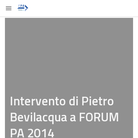
Intervento di Pietro
Bevilacqua a FORUM
PA 2014