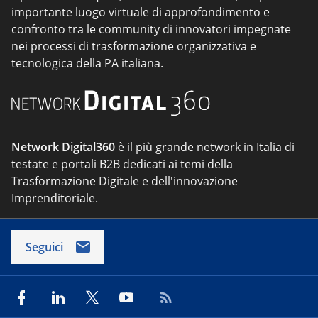
importante luogo virtuale di approfondimento e
confronto tra le community di innovatori impegnate
nei processi di trasformazione organizzativa e
tecnologica della PA italiana.
Network Digital360
è il più grande network in Italia di
testate e portali B2B dedicati ai temi della
Trasformazione Digitale e dell'innovazione
Imprenditoriale.
Seguici