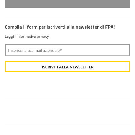
Compila il form per iscriverti alla newsletter di FPA!
Leggi l'informativa privacy