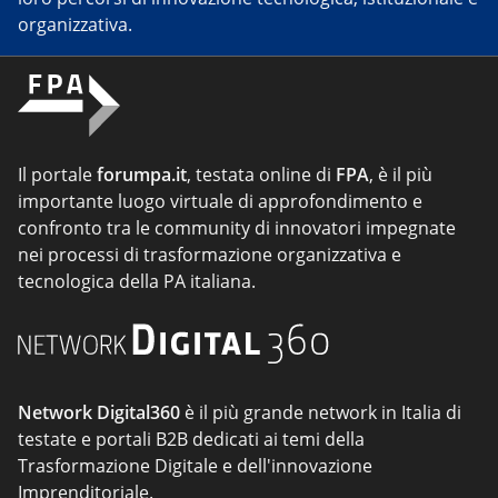
organizzativa.
Il portale
forumpa.it
, testata online di
FPA
, è il più
importante luogo virtuale di approfondimento e
confronto tra le community di innovatori impegnate
nei processi di trasformazione organizzativa e
tecnologica della PA italiana.
Network Digital360
è il più grande network in Italia di
testate e portali B2B dedicati ai temi della
Trasformazione Digitale e dell'innovazione
Imprenditoriale.