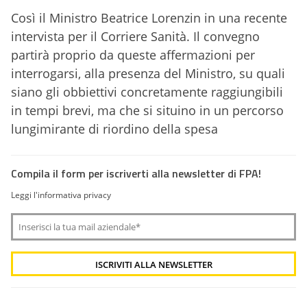
Così il Ministro Beatrice Lorenzin in una recente
intervista per il Corriere Sanità. Il convegno
partirà proprio da queste affermazioni per
interrogarsi, alla presenza del Ministro, su quali
siano gli obbiettivi concretamente raggiungibili
in tempi brevi, ma che si situino in un percorso
lungimirante di riordino della spesa
Compila il form per iscriverti alla newsletter di FPA!
Leggi l'informativa privacy