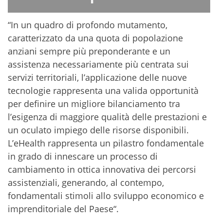
“In un quadro di profondo mutamento,
caratterizzato da una quota di popolazione
anziani sempre più preponderante e un
assistenza necessariamente più centrata sui
servizi territoriali, l’applicazione delle nuove
tecnologie rappresenta una valida opportunità
per definire un migliore bilanciamento tra
l’esigenza di maggiore qualità delle prestazioni e
un oculato impiego delle risorse disponibili.
L’eHealth rappresenta un pilastro fondamentale
in grado di innescare un processo di
cambiamento in ottica innovativa dei percorsi
assistenziali, generando, al contempo,
fondamentali stimoli allo sviluppo economico e
imprenditoriale del Paese“.