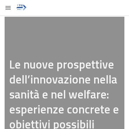
Le nuove prospettive
dell’innovazione nella
sanità e nel welfare:
esperienze concrete e
obiettivi possibili