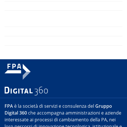
FPA
è la società di servizi e consulenza del
Gruppo
Digital 360
che accompagna amministrazioni e aziende
interessate ai processi di cambiamento della PA, nei
loro percorsi di innovazione tecnologica, istituzionale e