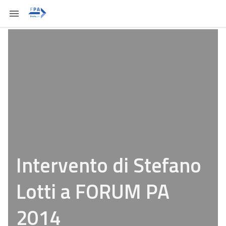
Intervento di Stefano
Lotti a FORUM PA
2014