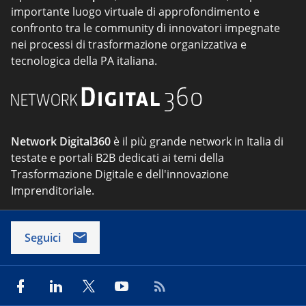
importante luogo virtuale di approfondimento e
confronto tra le community di innovatori impegnate
nei processi di trasformazione organizzativa e
tecnologica della PA italiana.
Network Digital360
è il più grande network in Italia di
testate e portali B2B dedicati ai temi della
Trasformazione Digitale e dell'innovazione
Imprenditoriale.
Seguici