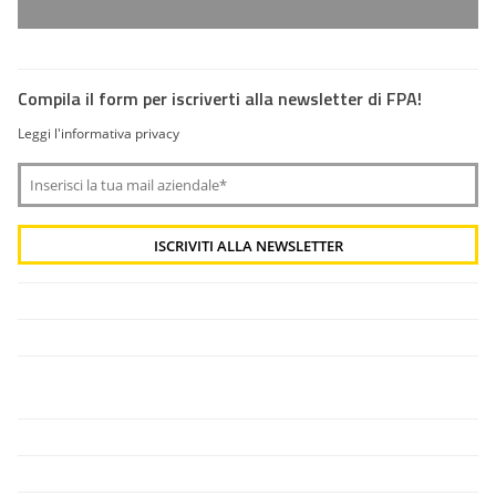
Compila il form per iscriverti alla newsletter di FPA!
Leggi l'informativa privacy