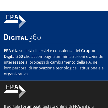
FPA
è la società di servizi e consulenza del
Gruppo
Digital 360
che accompagna amministrazioni e aziende
interessate ai processi di cambiamento della PA, nei
loro percorsi di innovazione tecnologica, istituzionale e
organizzativa.
Il portale
forumpa.it
, testata online di
FPA
, è il più