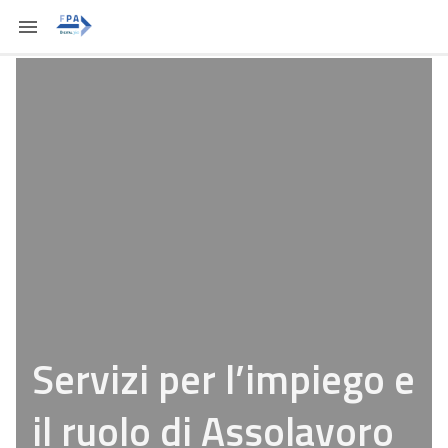
Servizi per l’impiego e
il ruolo di Assolavoro