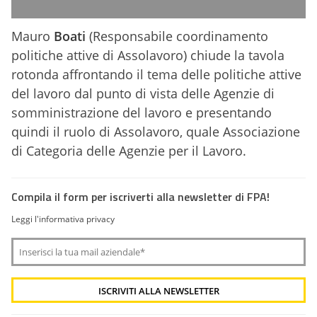
Mauro
Boati
(Responsabile coordinamento
politiche attive di Assolavoro) chiude la tavola
rotonda affrontando il tema delle politiche attive
del lavoro dal punto di vista delle Agenzie di
somministrazione del lavoro e presentando
quindi il ruolo di Assolavoro, quale Associazione
di Categoria delle Agenzie per il Lavoro.
Compila il form per iscriverti alla newsletter di FPA!
Leggi l'informativa privacy