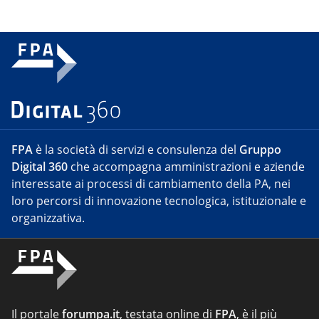
FPA
è la società di servizi e consulenza del
Gruppo
Digital 360
che accompagna amministrazioni e aziende
interessate ai processi di cambiamento della PA, nei
loro percorsi di innovazione tecnologica, istituzionale e
organizzativa.
Il portale
forumpa.it
, testata online di
FPA
, è il più