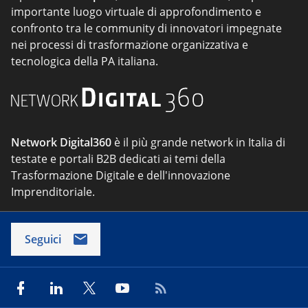
importante luogo virtuale di approfondimento e
confronto tra le community di innovatori impegnate
nei processi di trasformazione organizzativa e
tecnologica della PA italiana.
Network Digital360
è il più grande network in Italia di
testate e portali B2B dedicati ai temi della
Trasformazione Digitale e dell'innovazione
Imprenditoriale.
Seguici