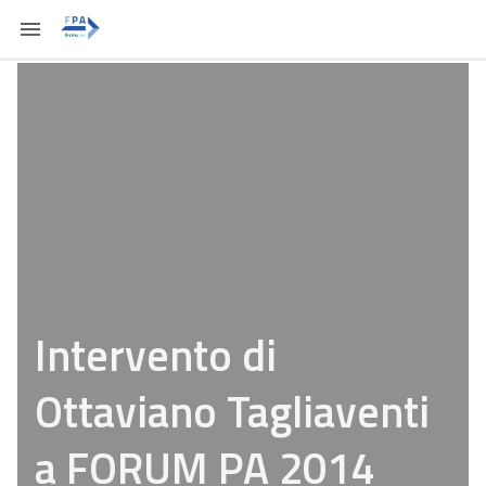
Intervento di
Ottaviano Tagliaventi
a FORUM PA 2014