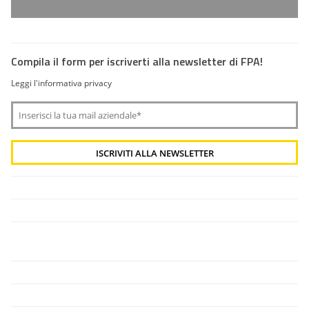
Compila il form per iscriverti alla newsletter di FPA!
Leggi l'informativa privacy