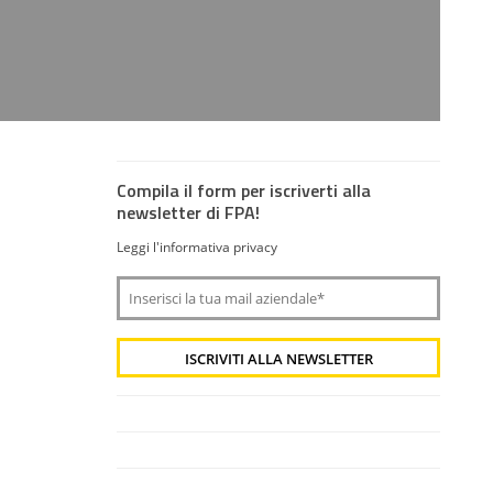
Compila il form per iscriverti alla
newsletter di FPA!
Leggi l'informativa privacy