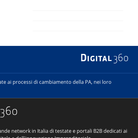
e ai processi di cambiamento della PA, nei loro
ande network in Italia di testate e portali B2B dedicati ai