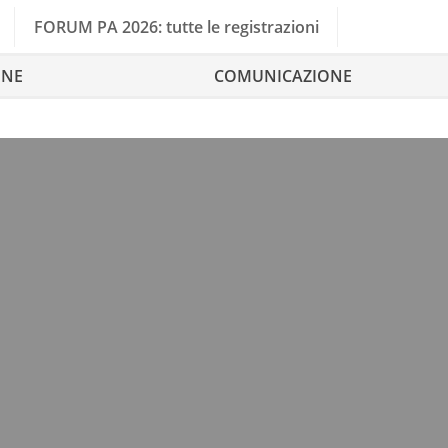
FORUM PA 2026: tutte le registrazioni
ONE
COMUNICAZIONE