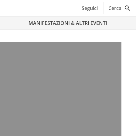
Seguici
Cerca
MANIFESTAZIONI & ALTRI EVENTI