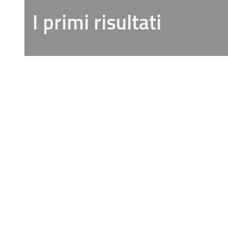
I primi risultati