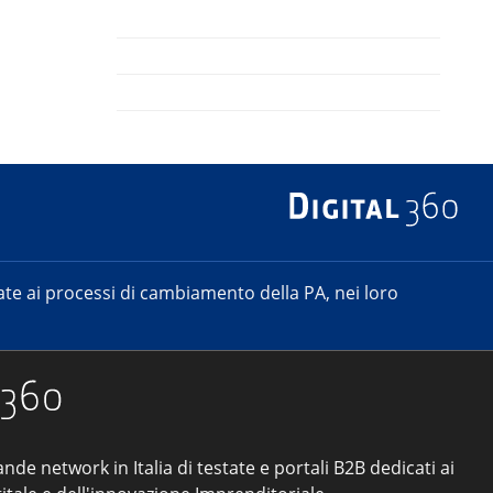
e ai processi di cambiamento della PA, nei loro
ande network in Italia di testate e portali B2B dedicati ai