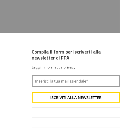
Compila il form per iscriverti alla
newsletter di FPA!
Leggi l'informativa privacy