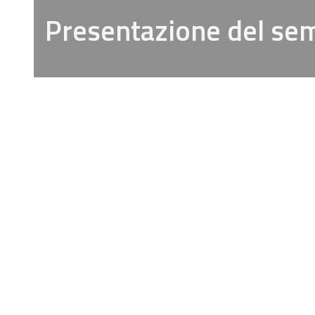
Presentazione del se