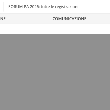
FORUM PA 2026: tutte le registrazioni
ONE
COMUNICAZIONE