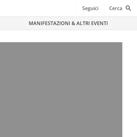
Seguici
Cerca
MANIFESTAZIONI & ALTRI EVENTI