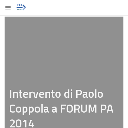
Intervento di Paolo
Coppola a FORUM PA
2014