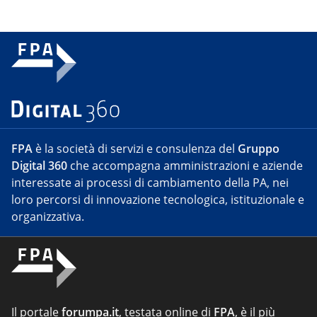
FPA
è la società di servizi e consulenza del
Gruppo
Digital 360
che accompagna amministrazioni e aziende
interessate ai processi di cambiamento della PA, nei
loro percorsi di innovazione tecnologica, istituzionale e
organizzativa.
Il portale
forumpa.it
, testata online di
FPA
, è il più