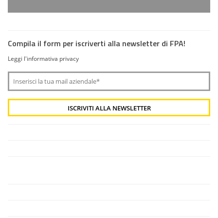
Compila il form per iscriverti alla newsletter di FPA!
Leggi l'informativa privacy