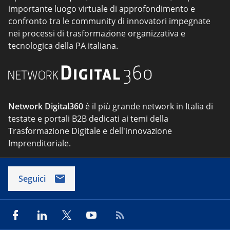
importante luogo virtuale di approfondimento e
confronto tra le community di innovatori impegnate
nei processi di trasformazione organizzativa e
tecnologica della PA italiana.
Network Digital360
è il più grande network in Italia di
testate e portali B2B dedicati ai temi della
Trasformazione Digitale e dell'innovazione
Imprenditoriale.
Seguici