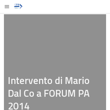
Intervento di Mario
Dal Co a FORUM PA
2014