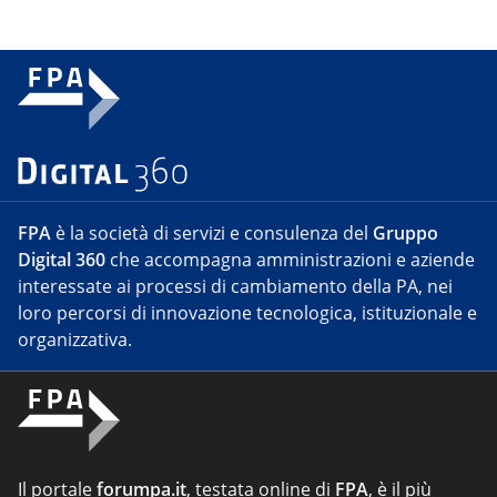
FPA
è la società di servizi e consulenza del
Gruppo
Digital 360
che accompagna amministrazioni e aziende
interessate ai processi di cambiamento della PA, nei
loro percorsi di innovazione tecnologica, istituzionale e
organizzativa.
Il portale
forumpa.it
, testata online di
FPA
, è il più