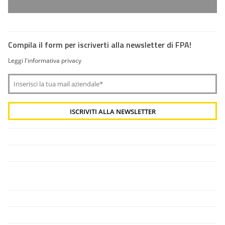
Compila il form per iscriverti alla newsletter di FPA!
Leggi l'informativa privacy