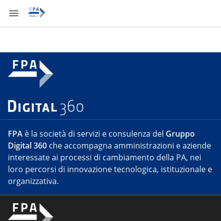
FPA
è la società di servizi e consulenza del
Gruppo
Digital 360
che accompagna amministrazioni e aziende
interessate ai processi di cambiamento della PA, nei
loro percorsi di innovazione tecnologica, istituzionale e
organizzativa.