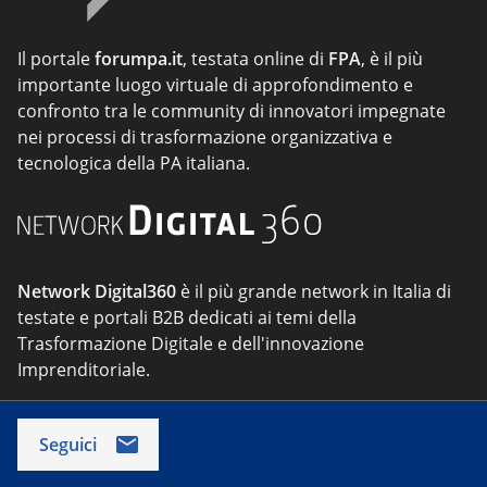
Il portale
forumpa.it
, testata online di
FPA
, è il più
importante luogo virtuale di approfondimento e
confronto tra le community di innovatori impegnate
nei processi di trasformazione organizzativa e
tecnologica della PA italiana.
Network Digital360
è il più grande network in Italia di
testate e portali B2B dedicati ai temi della
Trasformazione Digitale e dell'innovazione
Imprenditoriale.
Seguici