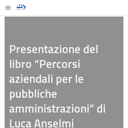
Presentazione del
libro “Percorsi
aziendali per le
pubbliche
amministrazioni” di
Luca Anselmi