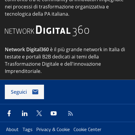
nei processi di trasformazione organizzativa e
tecnologica della PA italiana.
Network Digital360
è il più grande network in Italia di
testate e portali B2B dedicati ai temi della
Trasformazione Digitale e dell'innovazione
Imprenditoriale.
Seguici
About
Tags
Privacy & Cookie
Cookie Center