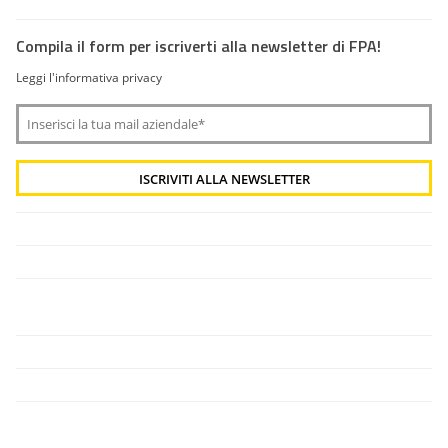
Compila il form per iscriverti alla newsletter di FPA!
Leggi l'informativa privacy