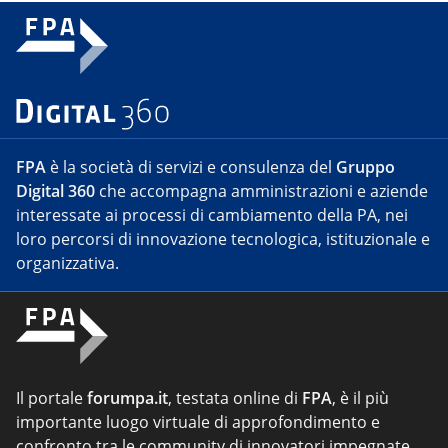
FPA
è la società di servizi e consulenza del
Gruppo
Digital 360
che accompagna amministrazioni e aziende
interessate ai processi di cambiamento della PA, nei
loro percorsi di innovazione tecnologica, istituzionale e
organizzativa.
Il portale
forumpa.it
, testata online di
FPA
, è il più
importante luogo virtuale di approfondimento e
confronto tra le community di innovatori impegnate