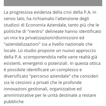
La progressiva evidenza della crisi della P.A. in
senso lato, ha richiamato l'attenzione degli
studiosi di Economia Aziendale, tanto più che le
politiche di "rientro" delineate hanno identificato
un mix tra privatizzazioni/dismissioni ed
"aziendalizzazioni" sia a livello nazionale che
locale. Lo studio propone un nuovo approccio
della P.A. scomponendola nelle varie realtà già
esistenti, emergenti o potenziali. In questa ottica
è possibile identificare un complesso e
diversificato "percorso aziendale" che consideri
sia le cessioni a privati che le profonde
innovazioni gestionali, organizzative ed
amministrative per le unità destinate a restare
pubbliche