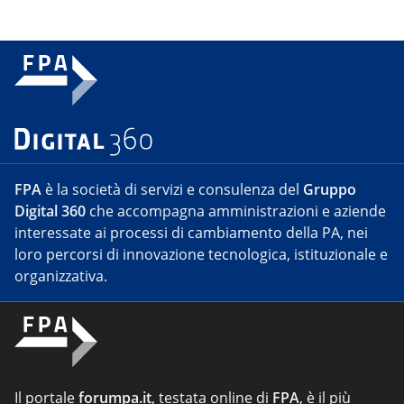
FPA
è la società di servizi e consulenza del
Gruppo
Digital 360
che accompagna amministrazioni e aziende
interessate ai processi di cambiamento della PA, nei
loro percorsi di innovazione tecnologica, istituzionale e
organizzativa.
Il portale
forumpa.it
, testata online di
FPA
, è il più