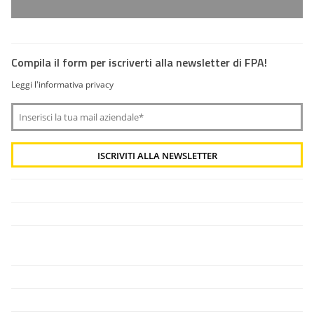
Compila il form per iscriverti alla newsletter di FPA!
Leggi l'informativa privacy