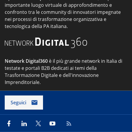
importante luogo virtuale di approfondimento e
confronto tra le community di innovatori impegnate
nei processi di trasformazione organizzativa e
tecnologica della PA italiana.
Network Digital360
è il più grande network in Italia di
testate e portali B2B dedicati ai temi della
Trasformazione Digitale e dell'innovazione
Imprenditoriale.
Seguici