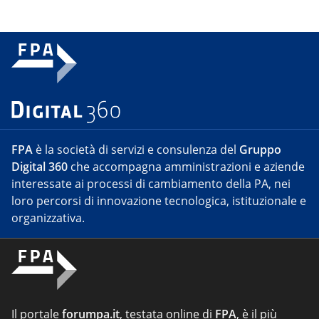
FPA
è la società di servizi e consulenza del
Gruppo
Digital 360
che accompagna amministrazioni e aziende
interessate ai processi di cambiamento della PA, nei
loro percorsi di innovazione tecnologica, istituzionale e
organizzativa.
Il portale
forumpa.it
, testata online di
FPA
, è il più