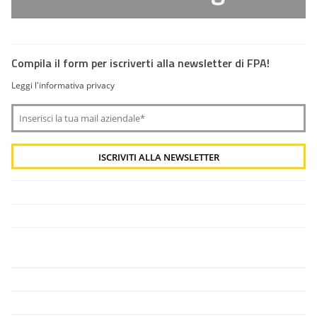
Compila il form per iscriverti alla newsletter di FPA!
Leggi l'informativa privacy