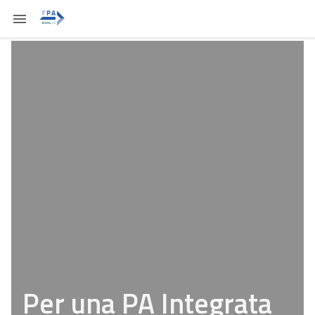
Per una PA Integrata