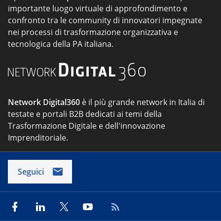
importante luogo virtuale di approfondimento e
confronto tra le community di innovatori impegnate
nei processi di trasformazione organizzativa e
tecnologica della PA italiana.
Network Digital360
è il più grande network in Italia di
testate e portali B2B dedicati ai temi della
Trasformazione Digitale e dell'innovazione
Imprenditoriale.
Seguici