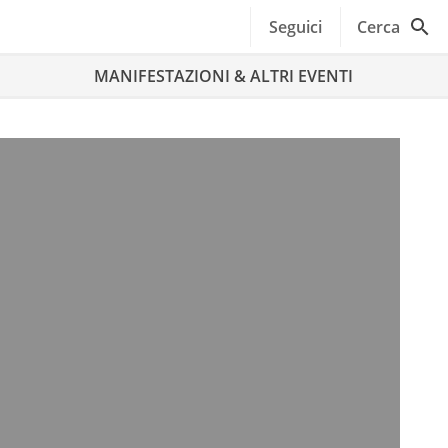
Seguici
Cerca
MANIFESTAZIONI & ALTRI EVENTI