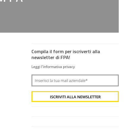
Compila il form per iscriverti alla
newsletter di FPA!
Leggi l'informativa privacy