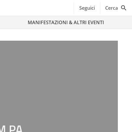
Seguici
Cerca
MANIFESTAZIONI & ALTRI EVENTI
UM PA