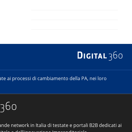
e ai processi di cambiamento della PA, nei loro
ande network in Italia di testate e portali B2B dedicati ai