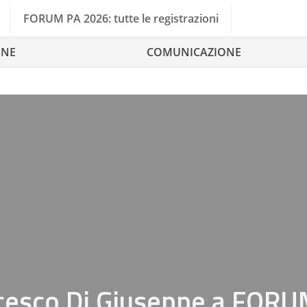
FORUM PA 2026: tutte le registrazioni
ONE
COMUNICAZIONE
ncesco Di Giuseppe a FOR