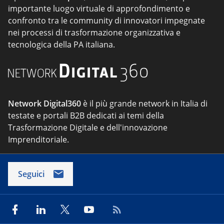
importante luogo virtuale di approfondimento e
confronto tra le community di innovatori impegnate
nei processi di trasformazione organizzativa e
tecnologica della PA italiana.
Network Digital360
è il più grande network in Italia di
testate e portali B2B dedicati ai temi della
Trasformazione Digitale e dell'innovazione
Imprenditoriale.
Seguici