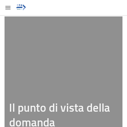
Il punto di vista della
domanda