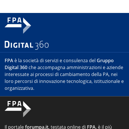
FPA
è la società di servizi e consulenza del
Gruppo
Digital 360
che accompagna amministrazioni e aziende
interessate ai processi di cambiamento della PA, nei
loro percorsi di innovazione tecnologica, istituzionale e
organizzativa.
Il portale
forumpa.it
, testata online di
FPA
, è il più