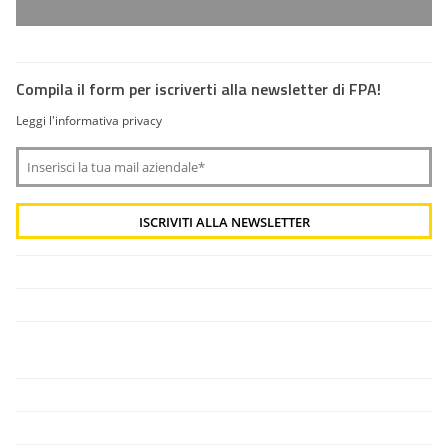
Compila il form per iscriverti alla newsletter di FPA!
Leggi l'informativa privacy