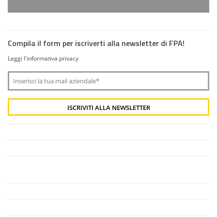
Compila il form per iscriverti alla newsletter di FPA!
Leggi l'informativa privacy