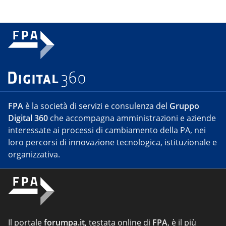
FPA
è la società di servizi e consulenza del
Gruppo
Digital 360
che accompagna amministrazioni e aziende
interessate ai processi di cambiamento della PA, nei
loro percorsi di innovazione tecnologica, istituzionale e
organizzativa.
Il portale
forumpa.it
, testata online di
FPA
, è il più