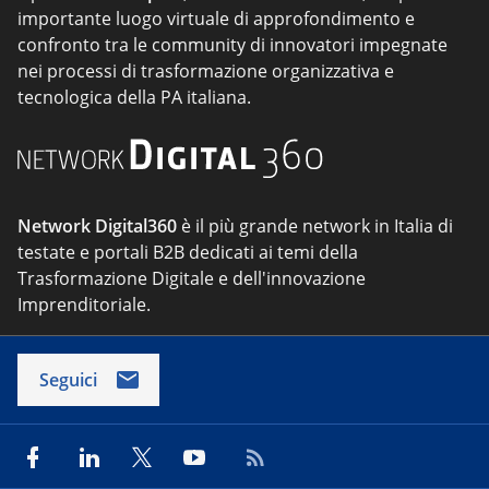
importante luogo virtuale di approfondimento e
confronto tra le community di innovatori impegnate
nei processi di trasformazione organizzativa e
tecnologica della PA italiana.
Network Digital360
è il più grande network in Italia di
testate e portali B2B dedicati ai temi della
Trasformazione Digitale e dell'innovazione
Imprenditoriale.
Seguici