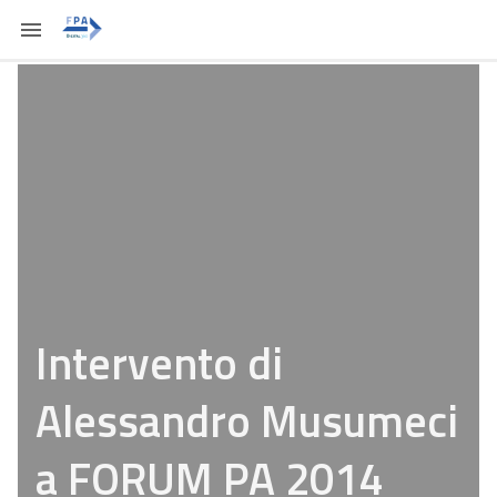
Intervento di
Alessandro Musumeci
a FORUM PA 2014