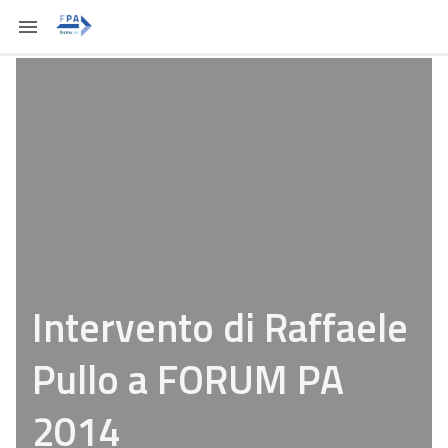
Intervento di Raffaele
Pullo a FORUM PA
2014