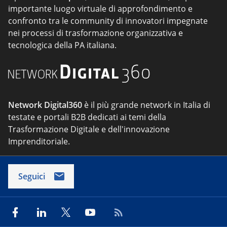
importante luogo virtuale di approfondimento e
confronto tra le community di innovatori impegnate
nei processi di trasformazione organizzativa e
tecnologica della PA italiana.
Network Digital360
è il più grande network in Italia di
testate e portali B2B dedicati ai temi della
Trasformazione Digitale e dell'innovazione
Imprenditoriale.
Seguici