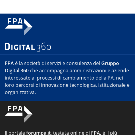
FPA
è la società di servizi e consulenza del
Gruppo
Digital 360
che accompagna amministrazioni e aziende
interessate ai processi di cambiamento della PA, nei
loro percorsi di innovazione tecnologica, istituzionale e
organizzativa.
Il portale
forumpa.it
, testata online di
FPA
, è il più