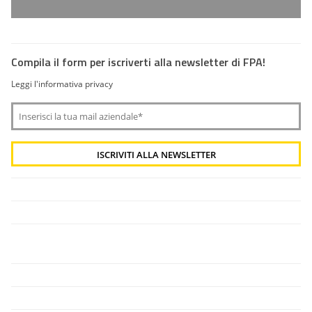
Compila il form per iscriverti alla newsletter di FPA!
Leggi l'informativa privacy