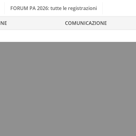
FORUM PA 2026: tutte le registrazioni
ONE
COMUNICAZIONE