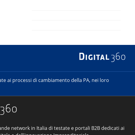
e ai processi di cambiamento della PA, nei loro
ande network in Italia di testate e portali B2B dedicati ai