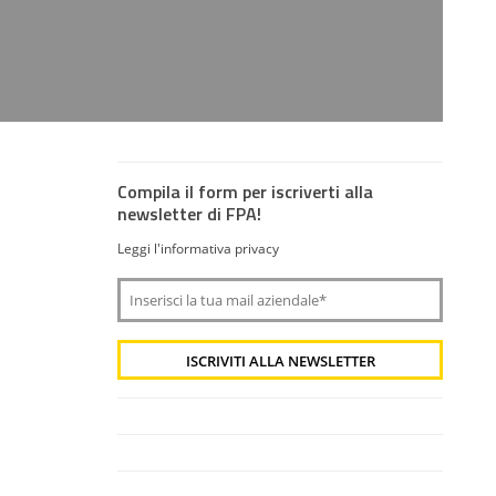
Compila il form per iscriverti alla
newsletter di FPA!
Leggi l'informativa privacy