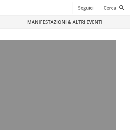
Seguici
Cerca
MANIFESTAZIONI & ALTRI EVENTI