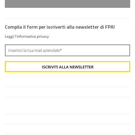
Compila il form per iscriverti alla newsletter di FPA!
Leggi l'informativa privacy