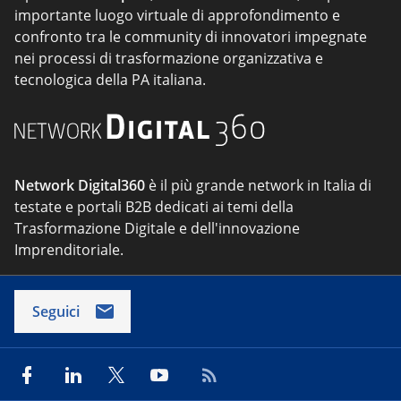
importante luogo virtuale di approfondimento e
confronto tra le community di innovatori impegnate
nei processi di trasformazione organizzativa e
tecnologica della PA italiana.
Network Digital360
è il più grande network in Italia di
testate e portali B2B dedicati ai temi della
Trasformazione Digitale e dell'innovazione
Imprenditoriale.
Seguici