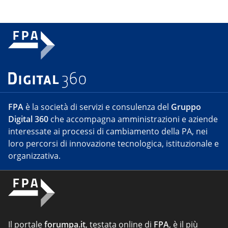
FPA
è la società di servizi e consulenza del
Gruppo
Digital 360
che accompagna amministrazioni e aziende
interessate ai processi di cambiamento della PA, nei
loro percorsi di innovazione tecnologica, istituzionale e
organizzativa.
Il portale
forumpa.it
, testata online di
FPA
, è il più