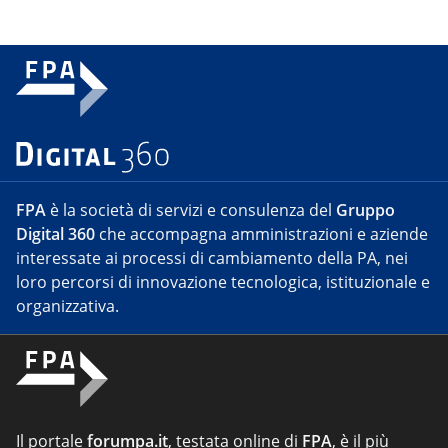
FPA
è la società di servizi e consulenza del
Gruppo
Digital 360
che accompagna amministrazioni e aziende
interessate ai processi di cambiamento della PA, nei
loro percorsi di innovazione tecnologica, istituzionale e
organizzativa.
Il portale
forumpa.it
, testata online di
FPA
, è il più