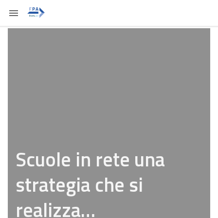
Scuole in rete una
strategia che si
realizza…