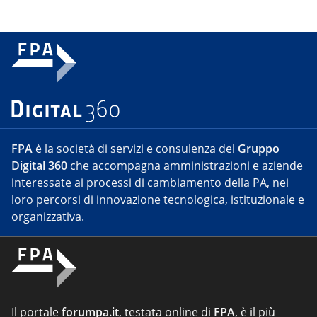
FPA
è la società di servizi e consulenza del
Gruppo
Digital 360
che accompagna amministrazioni e aziende
interessate ai processi di cambiamento della PA, nei
loro percorsi di innovazione tecnologica, istituzionale e
organizzativa.
Il portale
forumpa.it
, testata online di
FPA
, è il più