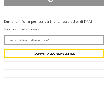
Compila il form per iscriverti alla newsletter di FPA!
Leggi l'informativa privacy