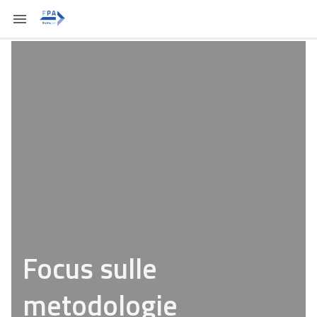
Focus sulle
metodologie