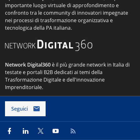
importante luogo virtuale di approfondimento e
confronto tra le community di innovatori impegnate
nei processi di trasformazione organizzativa e
tecnologica della PA italiana.
Network Digital360
è il più grande network in Italia di
testate e portali B2B dedicati ai temi della
Trasformazione Digitale e dell'innovazione
Imprenditoriale.
Seguici