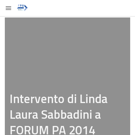
Intervento di Linda
Laura Sabbadini a
FORUM PA 2014