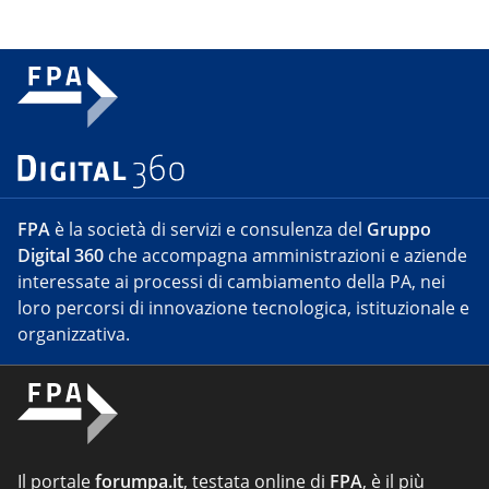
FPA
è la società di servizi e consulenza del
Gruppo
Digital 360
che accompagna amministrazioni e aziende
interessate ai processi di cambiamento della PA, nei
loro percorsi di innovazione tecnologica, istituzionale e
organizzativa.
Il portale
forumpa.it
, testata online di
FPA
, è il più