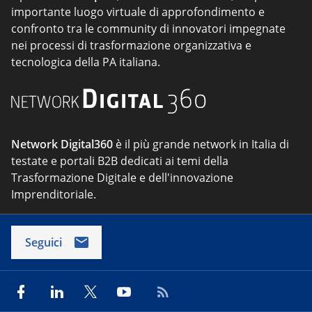
importante luogo virtuale di approfondimento e
confronto tra le community di innovatori impegnate
nei processi di trasformazione organizzativa e
tecnologica della PA italiana.
Network Digital360
è il più grande network in Italia di
testate e portali B2B dedicati ai temi della
Trasformazione Digitale e dell'innovazione
Imprenditoriale.
Seguici