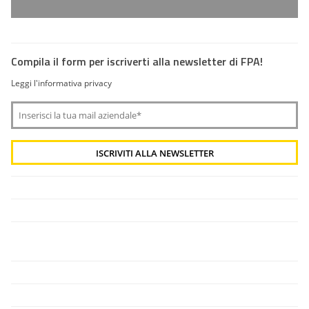
Compila il form per iscriverti alla newsletter di FPA!
Leggi l'informativa privacy