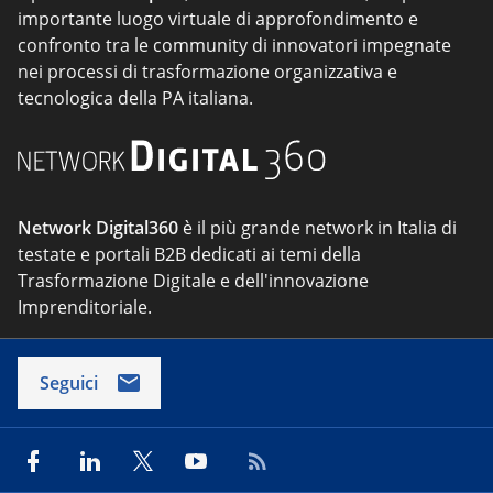
importante luogo virtuale di approfondimento e
confronto tra le community di innovatori impegnate
nei processi di trasformazione organizzativa e
tecnologica della PA italiana.
Network Digital360
è il più grande network in Italia di
testate e portali B2B dedicati ai temi della
Trasformazione Digitale e dell'innovazione
Imprenditoriale.
Seguici