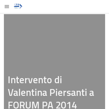
Intervento di
Valentina Piersanti a
FORUM PA 2014