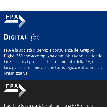
FPA
è la società di servizi e consulenza del
Gruppo
Digital 360
che accompagna amministrazioni e aziende
interessate ai processi di cambiamento della PA, nei
loro percorsi di innovazione tecnologica, istituzionale e
organizzativa.
Il portale
forumpa.it
, testata online di
FPA
, è il più