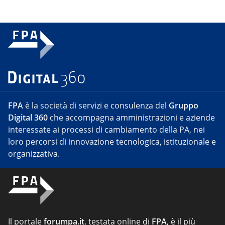
FPA
è la società di servizi e consulenza del
Gruppo
Digital 360
che accompagna amministrazioni e aziende
interessate ai processi di cambiamento della PA, nei
loro percorsi di innovazione tecnologica, istituzionale e
organizzativa.
Il portale
forumpa.it
, testata online di
FPA
, è il più