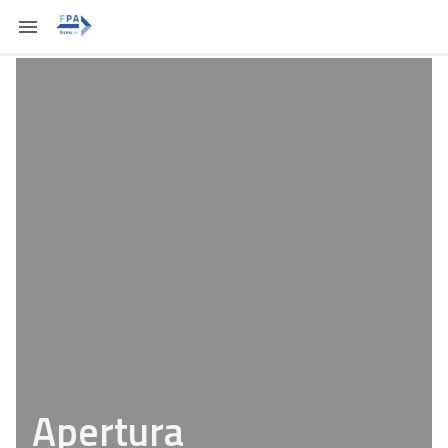
Apertura