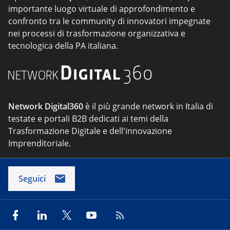
importante luogo virtuale di approfondimento e
confronto tra le community di innovatori impegnate
nei processi di trasformazione organizzativa e
tecnologica della PA italiana.
Network Digital360
è il più grande network in Italia di
testate e portali B2B dedicati ai temi della
Trasformazione Digitale e dell'innovazione
Imprenditoriale.
Seguici