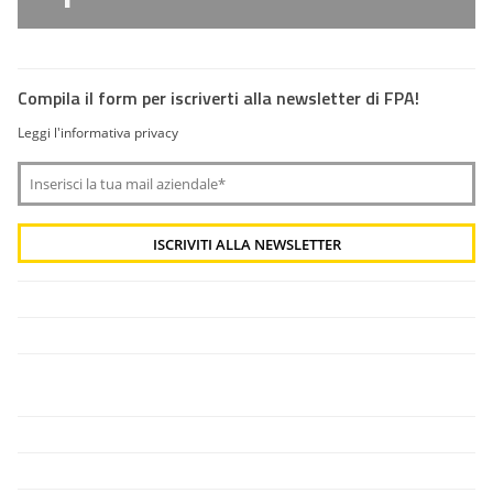
Compila il form per iscriverti alla newsletter di FPA!
Leggi l'informativa privacy