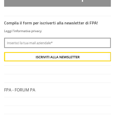
Compila il form per iscriverti alla newsletter di FPA!
Leggi l'informativa privacy
FPA - FORUM PA