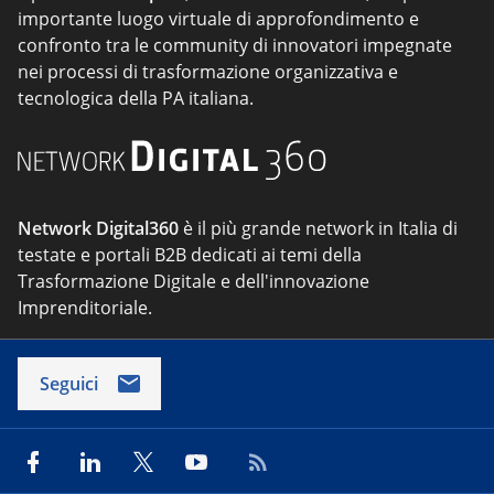
importante luogo virtuale di approfondimento e
confronto tra le community di innovatori impegnate
nei processi di trasformazione organizzativa e
tecnologica della PA italiana.
Network Digital360
è il più grande network in Italia di
testate e portali B2B dedicati ai temi della
Trasformazione Digitale e dell'innovazione
Imprenditoriale.
Seguici