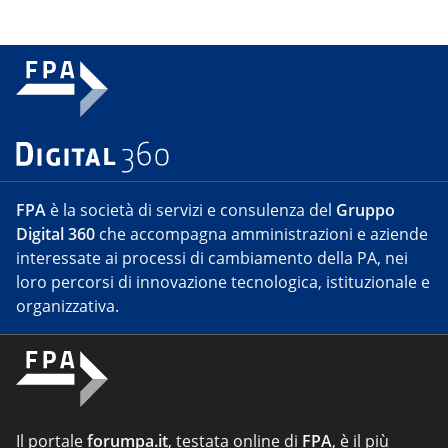
FPA
è la società di servizi e consulenza del
Gruppo
Digital 360
che accompagna amministrazioni e aziende
interessate ai processi di cambiamento della PA, nei
loro percorsi di innovazione tecnologica, istituzionale e
organizzativa.
Il portale
forumpa.it
, testata online di
FPA
, è il più