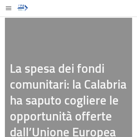
La spesa dei fondi
comunitari: la Calabria
ha saputo cogliere le
opportunità offerte
dall’Unione Europea