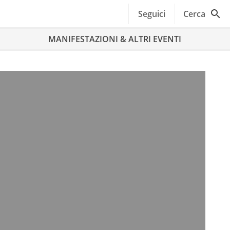
Seguici
Cerca
MANIFESTAZIONI & ALTRI EVENTI