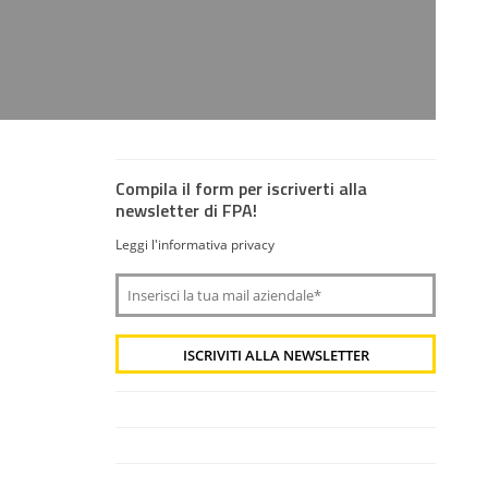
Compila il form per iscriverti alla
newsletter di FPA!
Leggi l'informativa privacy