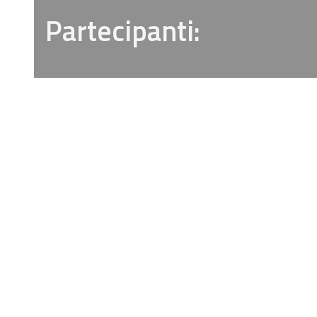
Partecipanti: