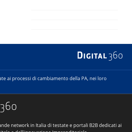
e ai processi di cambiamento della PA, nei loro
ande network in Italia di testate e portali B2B dedicati ai