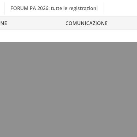
FORUM PA 2026: tutte le registrazioni
ONE
COMUNICAZIONE