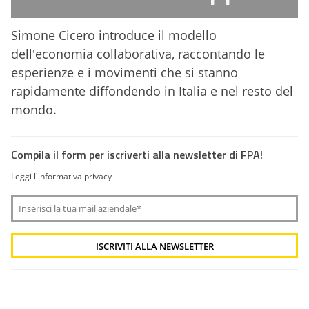
Simone Cicero introduce il modello
dell'economia collaborativa, raccontando le
esperienze e i movimenti che si stanno
rapidamente diffondendo in Italia e nel resto del
mondo.
Compila il form per iscriverti alla newsletter di FPA!
Leggi l'informativa privacy