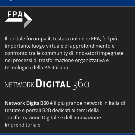
Il portale
forumpa.it
, testata online di
FPA
, è il più
importante luogo virtuale di approfondimento e
confronto tra le community di innovatori impegnate
nei processi di trasformazione organizzativa e
tecnologica della PA italiana.
Network Digital360
è il più grande network in Italia di
testate e portali B2B dedicati ai temi della
Trasformazione Digitale e dell'innovazione
Imprenditoriale.