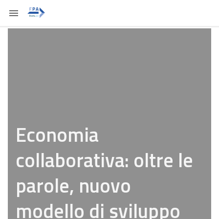
Economia
collaborativa: oltre le
parole, nuovo
modello di sviluppo