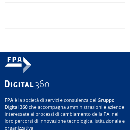
FPA
è la società di servizi e consulenza del
Gruppo
Digital 360
che accompagna amministrazioni e aziende
interessate ai processi di cambiamento della PA, nei
loro percorsi di innovazione tecnologica, istituzionale e
organizzativa.