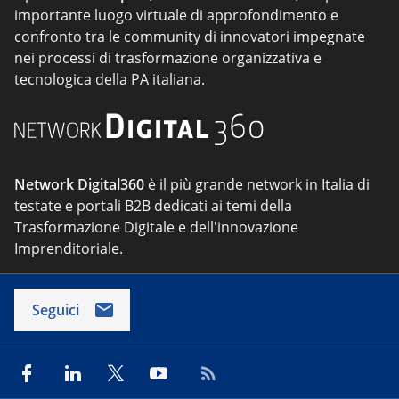
importante luogo virtuale di approfondimento e
confronto tra le community di innovatori impegnate
nei processi di trasformazione organizzativa e
tecnologica della PA italiana.
Network Digital360
è il più grande network in Italia di
testate e portali B2B dedicati ai temi della
Trasformazione Digitale e dell'innovazione
Imprenditoriale.
Seguici