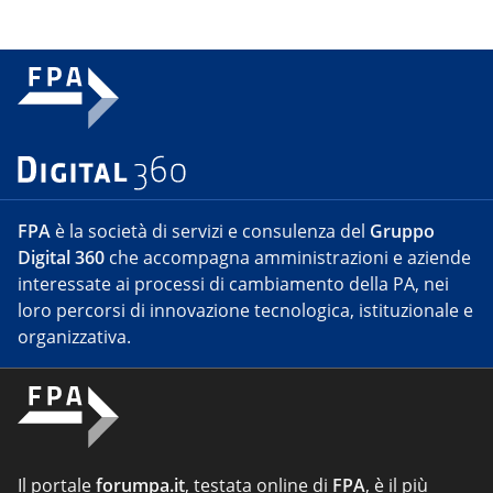
FPA
è la società di servizi e consulenza del
Gruppo
Digital 360
che accompagna amministrazioni e aziende
interessate ai processi di cambiamento della PA, nei
loro percorsi di innovazione tecnologica, istituzionale e
organizzativa.
Il portale
forumpa.it
, testata online di
FPA
, è il più