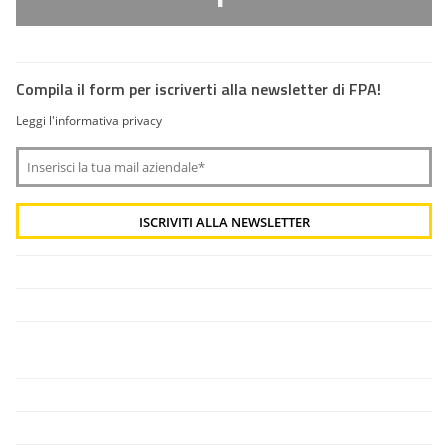
Compila il form per iscriverti alla newsletter di FPA!
Leggi l'informativa privacy