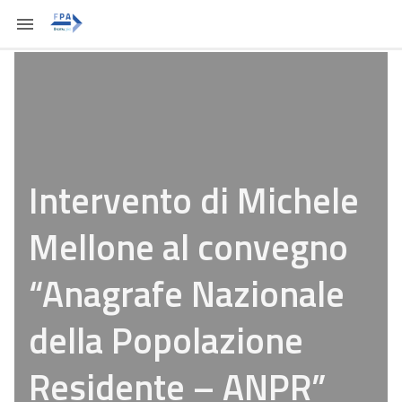
Intervento di Michele
Mellone al convegno
“Anagrafe Nazionale
della Popolazione
Residente – ANPR”