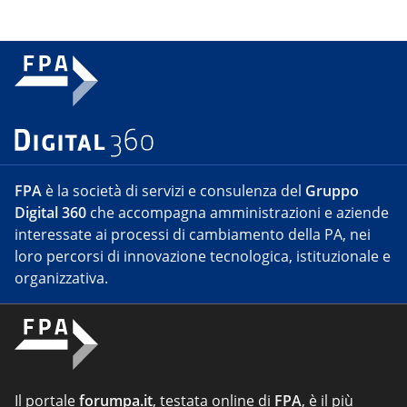
FPA
è la società di servizi e consulenza del
Gruppo
Digital 360
che accompagna amministrazioni e aziende
interessate ai processi di cambiamento della PA, nei
loro percorsi di innovazione tecnologica, istituzionale e
organizzativa.
Il portale
forumpa.it
, testata online di
FPA
, è il più