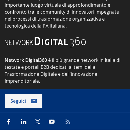
importante luogo virtuale di approfondimento e
confronto tra le community di innovatori impegnate
nei processi di trasformazione organizzativa e
tecnologica della PA italiana.
Network Digital360
è il più grande network in Italia di
testate e portali B2B dedicati ai temi della
Trasformazione Digitale e dell'innovazione
Imprenditoriale.
Seguici