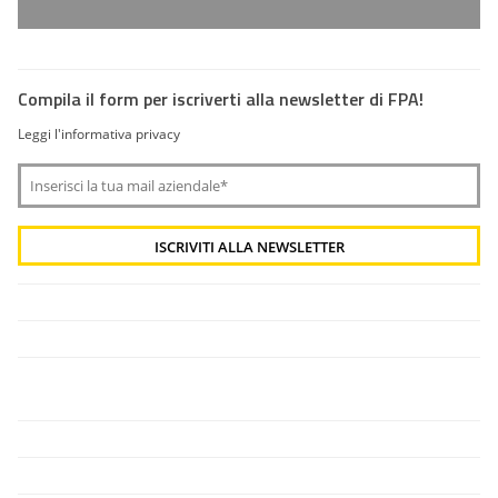
Compila il form per iscriverti alla newsletter di FPA!
Leggi l'informativa privacy