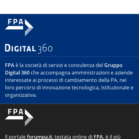
FPA
è la società di servizi e consulenza del
Gruppo
Digital 360
che accompagna amministrazioni e aziende
interessate ai processi di cambiamento della PA, nei
loro percorsi di innovazione tecnologica, istituzionale e
organizzativa.
Il portale
forumpa.it
, testata online di
FPA
, è il più