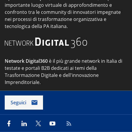
importante luogo virtuale di approfondimento e
confronto tra le community di innovatori impegnate
nei processi di trasformazione organizzativa e
tecnologica della PA italiana.
Network Digital360
è il più grande network in Italia di
testate e portali B2B dedicati ai temi della
Trasformazione Digitale e dell'innovazione
Imprenditoriale.
Seguici