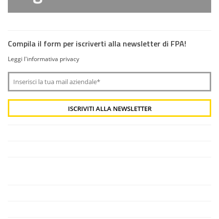
Compila il form per iscriverti alla newsletter di FPA!
Leggi l'informativa privacy