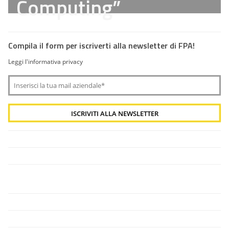
Computing”
Compila il form per iscriverti alla newsletter di FPA!
Leggi l'informativa privacy