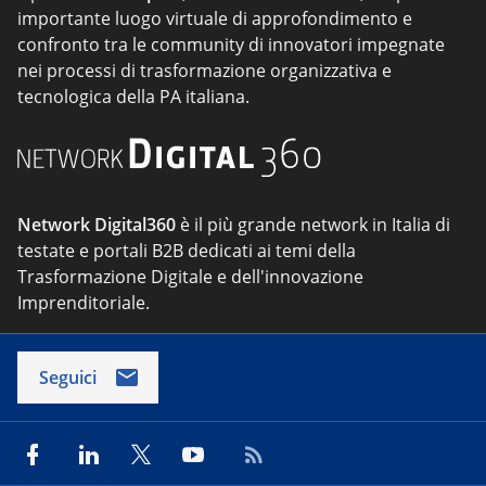
importante luogo virtuale di approfondimento e
confronto tra le community di innovatori impegnate
nei processi di trasformazione organizzativa e
tecnologica della PA italiana.
Network Digital360
è il più grande network in Italia di
testate e portali B2B dedicati ai temi della
Trasformazione Digitale e dell'innovazione
Imprenditoriale.
Seguici