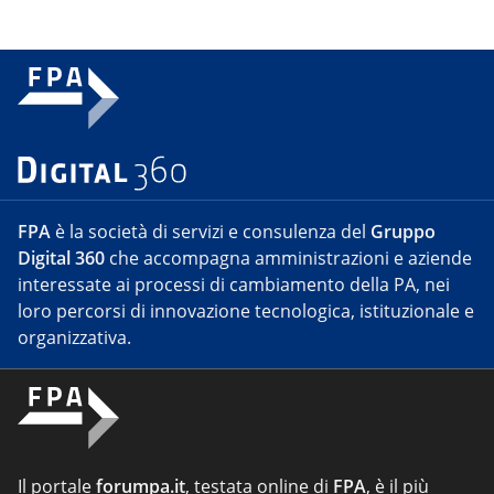
FPA
è la società di servizi e consulenza del
Gruppo
Digital 360
che accompagna amministrazioni e aziende
interessate ai processi di cambiamento della PA, nei
loro percorsi di innovazione tecnologica, istituzionale e
organizzativa.
Il portale
forumpa.it
, testata online di
FPA
, è il più