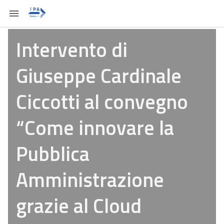
Intervento di
Giuseppe Cardinale
Ciccotti al convegno
“Come innovare la
Pubblica
Amministrazione
grazie al Cloud