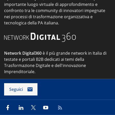
importante luogo virtuale di approfondimento e
confronto tra le community di innovatori impegnate
nei processi di trasformazione organizzativa e
tecnologica della PA italiana.
Network Digital360
è il più grande network in Italia di
testate e portali B2B dedicati ai temi della
Trasformazione Digitale e dell'innovazione
Imprenditoriale.
Seguici