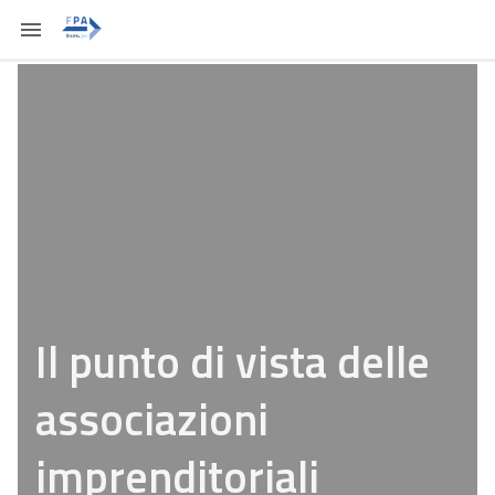
Il punto di vista delle
associazioni
imprenditoriali