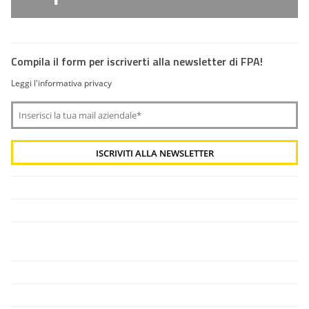
Compila il form per iscriverti alla newsletter di FPA!
Leggi l'informativa privacy