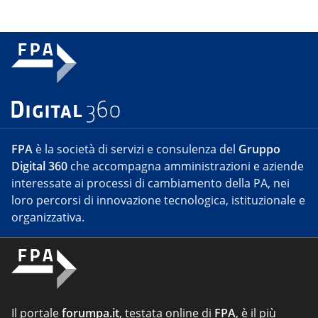
FPA
è la società di servizi e consulenza del
Gruppo
Digital 360
che accompagna amministrazioni e aziende
interessate ai processi di cambiamento della PA, nei
loro percorsi di innovazione tecnologica, istituzionale e
organizzativa.
Il portale
forumpa.it
, testata online di
FPA
, è il più