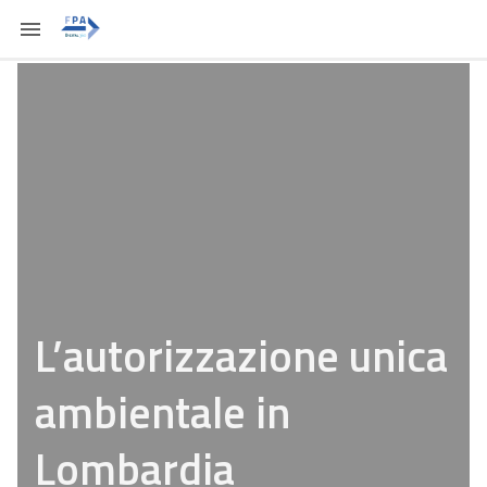
L’autorizzazione unica
ambientale in
Lombardia