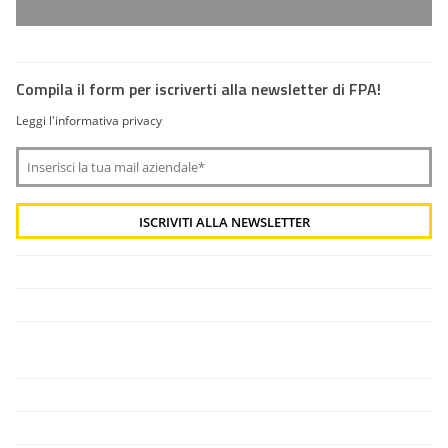
Compila il form per iscriverti alla newsletter di FPA!
Leggi l'informativa privacy