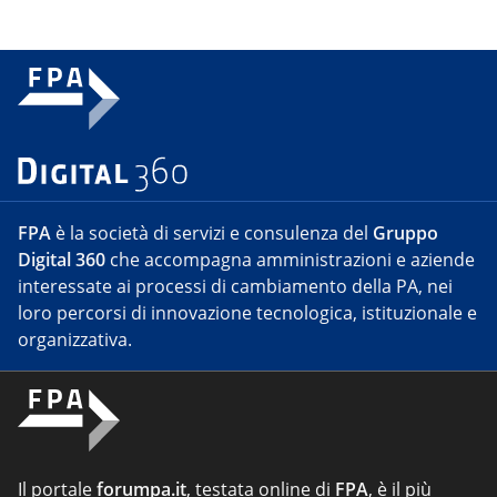
FPA
è la società di servizi e consulenza del
Gruppo
Digital 360
che accompagna amministrazioni e aziende
interessate ai processi di cambiamento della PA, nei
loro percorsi di innovazione tecnologica, istituzionale e
organizzativa.
Il portale
forumpa.it
, testata online di
FPA
, è il più