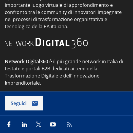
importante luogo virtuale di approfondimento e
confronto tra le community di innovatori impegnate
nei processi di trasformazione organizzativa e
tecnologica della PA italiana.
Network Digital360
è il più grande network in Italia di
testate e portali B2B dedicati ai temi della
Trasformazione Digitale e dell'innovazione
Imprenditoriale.
Seguici