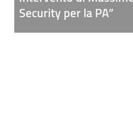
Security per la PA”