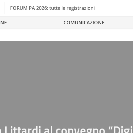
FORUM PA 2026: tutte le registrazioni
ONE
COMUNICAZIONE
Littardi al convegno “Digi