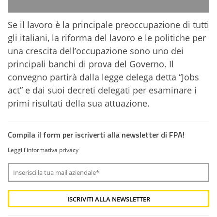
Se il lavoro è la principale preoccupazione di tutti
gli italiani, la riforma del lavoro e le politiche per
una crescita dell’occupazione sono uno dei
principali banchi di prova del Governo. Il
convegno partirà dalla legge delega detta “Jobs
act” e dai suoi decreti delegati per esaminare i
primi risultati della sua attuazione.
Compila il form per iscriverti alla newsletter di FPA!
Leggi l'informativa privacy